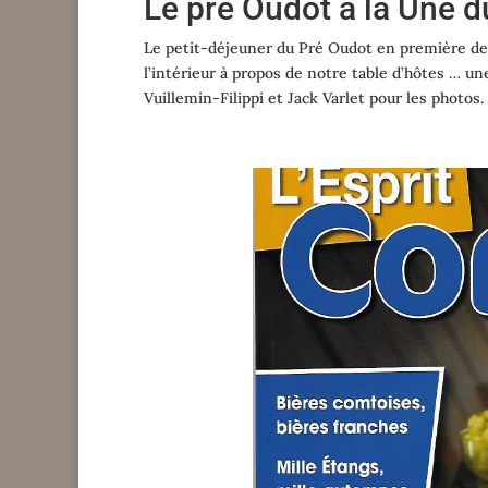
Le pré Oudot à la Une d
Le petit-déjeuner du Pré Oudot en première de
l’intérieur à propos de notre table d’hôtes … 
Vuillemin-Filippi et Jack Varlet pour les photos