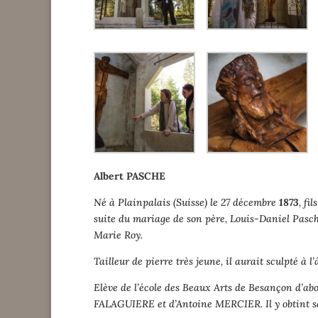
Albert PASCHE
Né à Plainpalais (Suisse) le 27 décembre
1873
, fi
suite du mariage de son père, Louis-Daniel Pasc
Marie Roy.
Tailleur de pierre très jeune, il aurait sculpté 
Elève de l’école des Beaux Arts de Besançon d’abor
FALAGUIERE et d’Antoine MERCIER. Il y obtint 