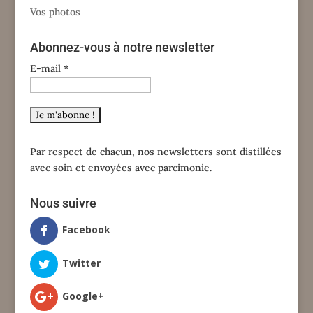
Vos photos
Abonnez-vous à notre newsletter
E-mail
*
Par respect de chacun, nos newsletters sont distillées
avec soin et envoyées avec parcimonie.
Nous suivre
Facebook
Twitter
Google+