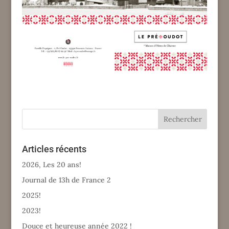
Articles récents
2026, Les 20 ans!
Journal de 13h de France 2
2025!
2023!
Douce et heureuse année 2022 !