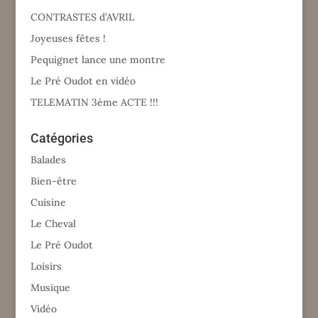
CONTRASTES d’AVRIL
Joyeuses fêtes !
Pequignet lance une montre
Le Pré Oudot en vidéo
TELEMATIN 3ème ACTE !!!
Catégories
Balades
Bien-être
Cuisine
Le Cheval
Le Pré Oudot
Loisirs
Musique
Vidéo