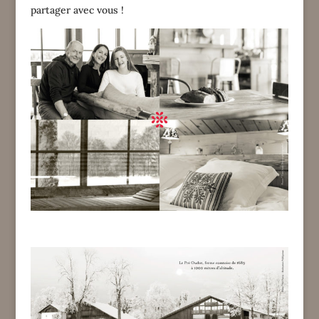
partager avec vous !