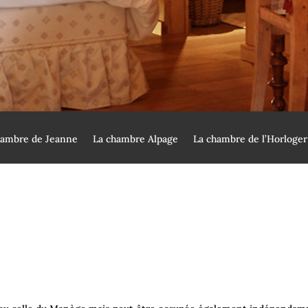
hambre de Jeanne
La chambre Alpage
La chambre de l’Horloger