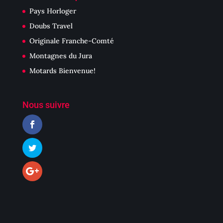
Pays Horloger
Doubs Travel
Originale Franche-Comté
Montagnes du Jura
Motards Bienvenue!
Nous suivre