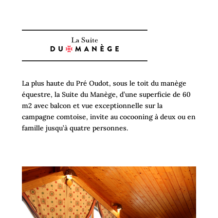
La plus haute du Pré Oudot, sous le toit du manège
équestre, la Suite du Manège, d’une superficie de 60
m2 avec balcon et vue exceptionnelle sur la
campagne comtoise, invite au cocooning à deux ou en
famille jusqu’à quatre personnes.