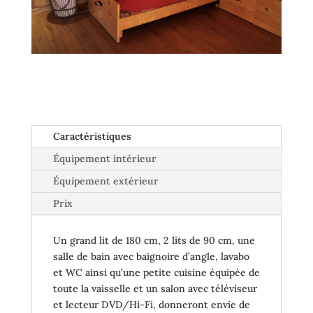
Caractéristiques
Équipement intérieur
Équipement extérieur
Prix
Un grand lit de 180 cm, 2 lits de 90 cm, une
salle de bain avec baignoire d’angle, lavabo
et WC ainsi qu’une petite cuisine équipée de
toute la vaisselle et un salon avec téléviseur
et lecteur DVD/Hi-Fi, donneront envie de