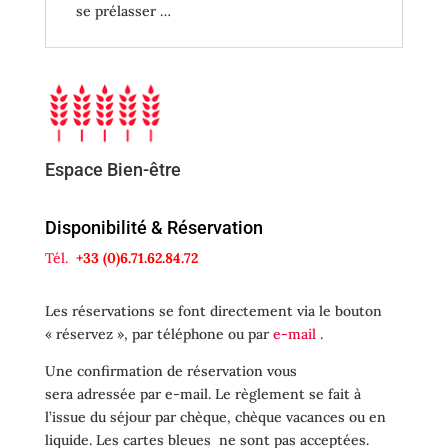
se prélasser …
Espace Bien-être
Disponibilité & Réservation
Tél.
+33 (0)6.71.62.84.72
Les réservations se font directement via le bouton
« réservez », par téléphone ou par
e-mail
.
Une confirmation de réservation vous
sera adressée par e-mail. Le règlement se fait à
l’issue du séjour par chèque, chèque vacances ou en
liquide. Les cartes bleues ne sont pas acceptées.