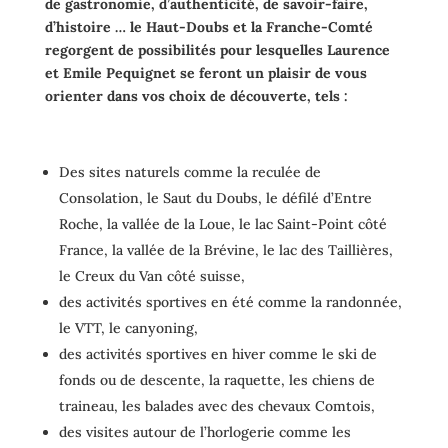
de gastronomie, d’authenticité, de savoir-faire,
d’histoire … le Haut-Doubs et la Franche-Comté
regorgent de possibilités pour lesquelles Laurence
et Emile Pequignet se feront un plaisir de vous
orienter dans vos choix de découverte, tels :
Des sites naturels comme la reculée de
Consolation, le Saut du Doubs, le défilé d’Entre
Roche, la vallée de la Loue, le lac Saint-Point côté
France, la vallée de la Brévine, le lac des Taillières,
le Creux du Van côté suisse,
des activités sportives en été comme la randonnée,
le VTT, le canyoning,
des activités sportives en hiver comme le ski de
fonds ou de descente, la raquette, les chiens de
traineau, les balades avec des chevaux Comtois,
des visites autour de l’horlogerie comme les