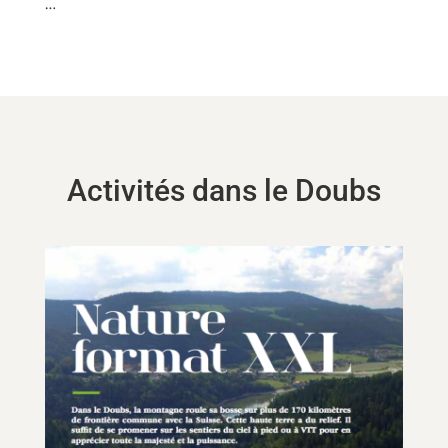
…
Activités dans le Doubs