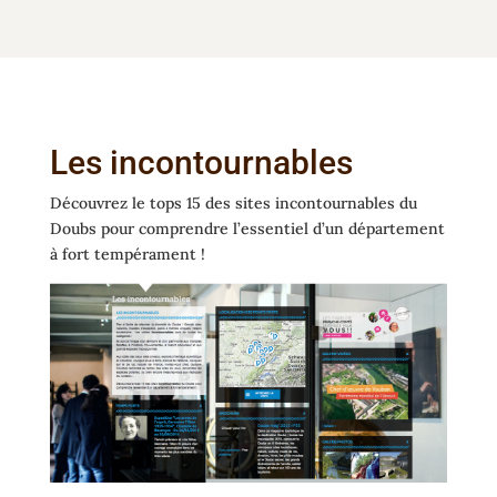
Les incontournables
Découvrez le tops 15 des sites incontournables du
Doubs pour comprendre l’essentiel d’un département
à fort tempérament !