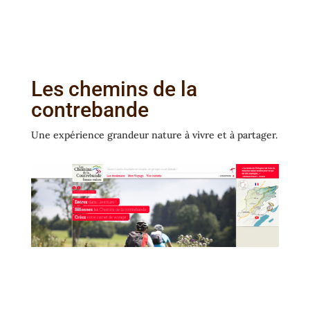
Les chemins de la
contrebande
Une expérience grandeur nature à vivre et à partager.