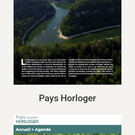
Pays Horloger