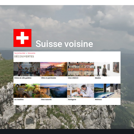
Suisse voisine