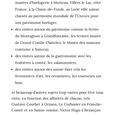
musées d’horlogerie à Morteau, Villers le Lac, côté
France, à la Chaux-de-Fonds, au Locle ville suisse
classée au patrimoine mondiale de l’Unesco pour
son patrimoine horloger,
des visites autour du patrimoine comme la ferme
du Montagnon à Grandfontaine, les fermes musée
de Grand-Combe Chateleu, le Musée des maisons
comtoise à Nancray,
des visites autour de la gastronomie avec les
fruitières à comté, les salaisonniers,
des visites autour des savoir-faire tels les
ferronniers d’art, les céramistes, les tourneurs sur
bois,
et beaucoup d’autres sujets trop vastes pour être tous
cités, en fonction des affinités de chacun, tels
Gustave Courbet à Ornans, Le Corbusier en Franche-
Comté et en Suisse voisine, Victor Hugo à Besançon