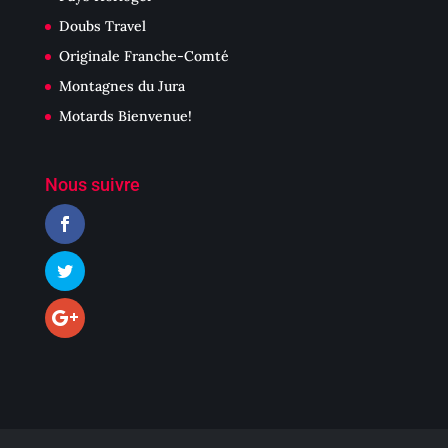
Doubs Travel
Originale Franche-Comté
Montagnes du Jura
Motards Bienvenue!
Nous suivre