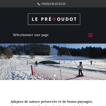
+33(0)3.81.67.02.31
Sélectionner une page
Adeptes de nature préservée et de beaux paysages,