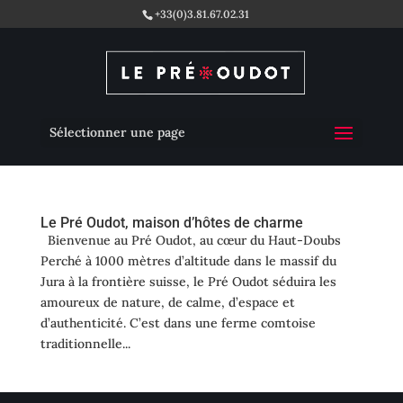
+33(0)3.81.67.02.31
Sélectionner une page
Le Pré Oudot, maison d’hôtes de charme
Bienvenue au Pré Oudot, au cœur du Haut-Doubs
Perché à 1000 mètres d’altitude dans le massif du
Jura à la frontière suisse, le Pré Oudot séduira les
amoureux de nature, de calme, d’espace et
d’authenticité. C’est dans une ferme comtoise
traditionnelle...