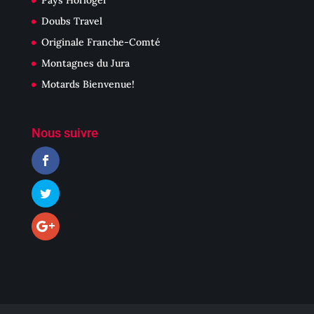
Pays Horloger
Doubs Travel
Originale Franche-Comté
Montagnes du Jura
Motards Bienvenue!
Nous suivre