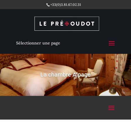
+33(0)3.81.67.02.31
Sélectionner une page
La chambre Alpage