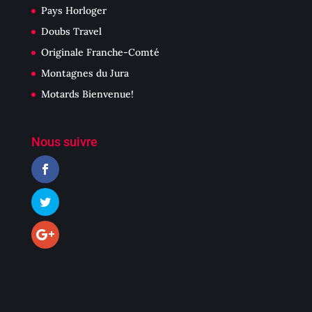
Pays Horloger
Doubs Travel
Originale Franche-Comté
Montagnes du Jura
Motards Bienvenue!
Nous suivre