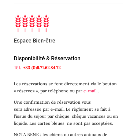
Espace Bien-être
Disponibilité & Réservation
Tél.
+33 (0)6.71.62.84.72
Les réservations se font directement via le bouton
« réservez », par téléphone ou par
e-mail
.
Une confirmation de réservation vous
sera adressée par e-mail. Le règlement se fait à
l’issue du séjour par chèque, chèque vacances ou en
liquide. Les cartes bleues ne sont pas acceptées.
NOTA BENE : les chiens ou autres animaux de