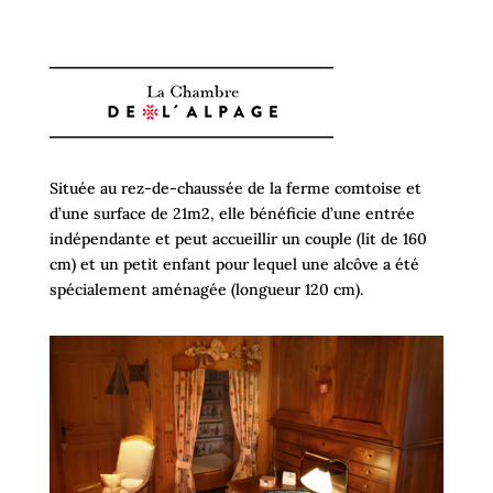
Située au rez-de-chaussée de la ferme comtoise et
d’une surface de 21m2, elle bénéficie d’une entrée
indépendante et peut accueillir un couple (lit de 160
cm) et un petit enfant pour lequel une alcôve a été
spécialement aménagée (longueur 120 cm).