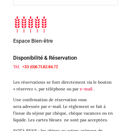
Espace Bien-être
Disponibilité & Réservation
Tél.
+33 (0)6.71.62.84.72
Les réservations se font directement via le bouton
« réservez », par téléphone ou par
e-mail
.
Une confirmation de réservation vous
sera adressée par e-mail. Le règlement se fait à
l’issue du séjour par chèque, chèque vacances ou en
liquide. Les cartes bleues ne sont pas acceptées.
NOTA BENE : les chiens ou autres animaux de