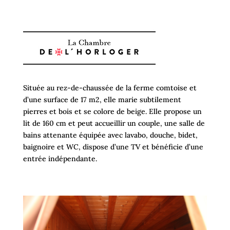
Située au rez-de-chaussée de la ferme comtoise et
d’une surface de 17 m2, elle marie subtilement
pierres et bois et se colore de beige. Elle propose un
lit de 160 cm et peut accueillir un couple, une salle de
bains attenante équipée avec lavabo, douche, bidet,
baignoire et WC, dispose d’une TV et bénéficie d’une
entrée indépendante.