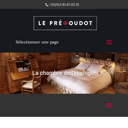
+33(0)3.81.67.02.31
Sélectionner une page
La chambre de l’Horloger