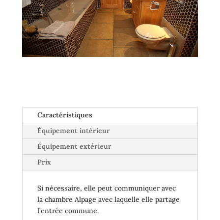
Caractéristiques
Équipement intérieur
Équipement extérieur
Prix
Si nécessaire, elle peut communiquer avec
la chambre Alpage avec laquelle elle partage
l’entrée commune.