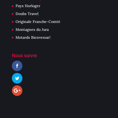
Pays Horloger
Doubs Travel
Originale Franche-Comté
Montagnes du Jura
Motards Bienvenue!
Nous suivre